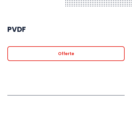
PVDF
Offerte