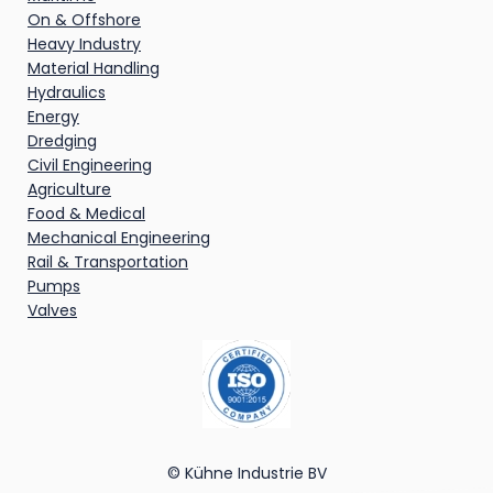
On & Offshore
Heavy Industry
Material Handling
Hydraulics
Energy
Dredging
Civil Engineering
Agriculture
Food & Medical
Mechanical Engineering
Rail & Transportation
Pumps
Valves
© Kühne Industrie BV