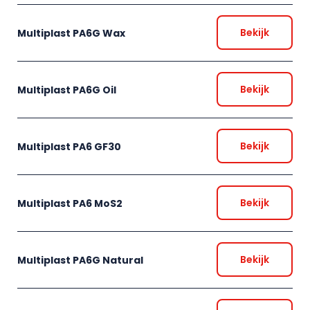
Bekijk
Multiplast PA6G Wax
Bekijk
Multiplast PA6G Oil
Bekijk
Multiplast PA6 GF30
Bekijk
Multiplast PA6 MoS2
Bekijk
Multiplast PA6G Natural