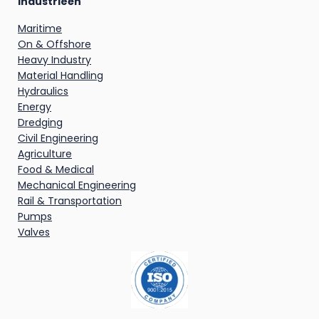
Industrieën
Maritime
On & Offshore
Heavy Industry
Material Handling
Hydraulics
Energy
Dredging
Civil Engineering
Agriculture
Food & Medical
Mechanical Engineering
Rail & Transportation
Pumps
Valves