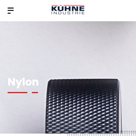
Nylon