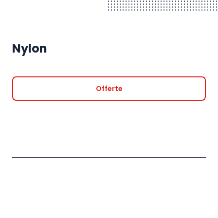
Nylon
Offerte