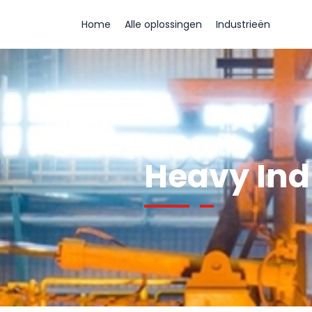
Home
Alle oplossingen
Industrieën
Heavy Ind