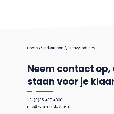
Home
//
Industrieën
//
Heavy Industry
Neem contact op,
staan voor je klaa
+31 (0)85 487 4800
info@kuhne-industrie.nl