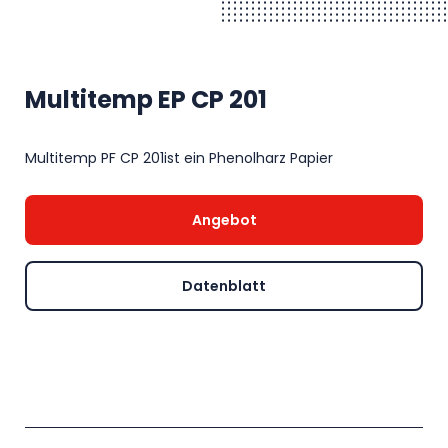
Multitemp EP CP 201
Multitemp PF CP 201ist ein Phenolharz Papier
Angebot
Datenblatt