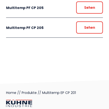
Sehen
Multitemp PF CP 205
Sehen
Multitemp PF CP 206
Home
//
Produkte
//
Multitemp EP CP 201