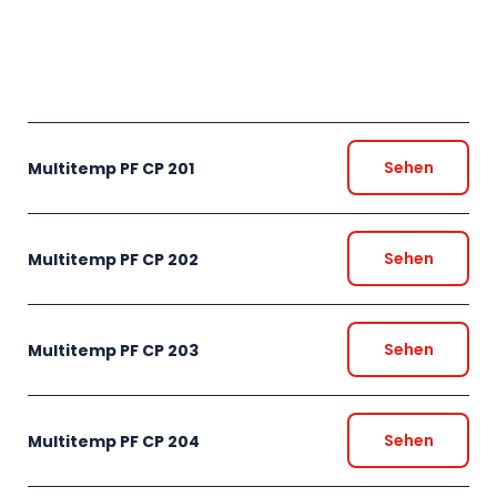
Sehen
Multitemp PF CP 201
Sehen
Multitemp PF CP 202
Sehen
Multitemp PF CP 203
Sehen
Multitemp PF CP 204